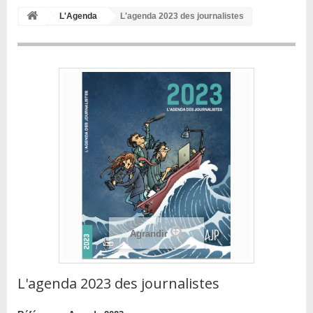
L'Agenda
L'agenda 2023 des journalistes
Agrandir
L'agenda 2023 des journalistes