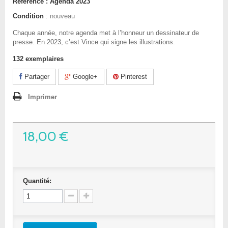
Référence :
Agenda 2023
Condition
: nouveau
Chaque année, notre agenda met à l’honneur un dessinateur de
presse. En 2023, c’est Vince qui signe les illustrations.
132
exemplaires
Partager
Google+
Pinterest
Imprimer
18,00 €
Quantité: