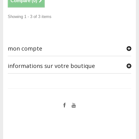
Compare (
0
)
Showing 1 - 3 of 3 items
mon compte
informations sur votre boutique