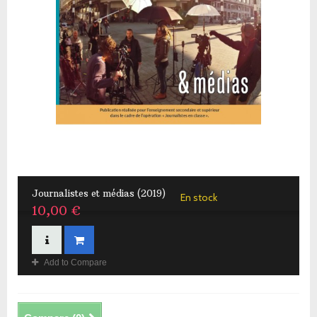
Journalistes et médias (2019)
En stock
10,00 €
Add to Compare