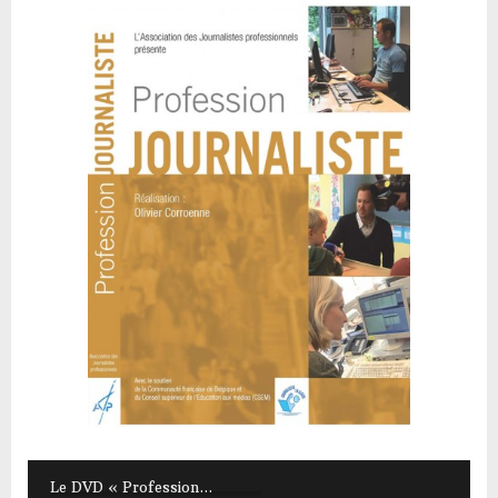
Le DVD « Profession...