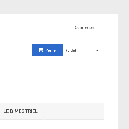
Connexion
Panier
(vide)
LE BIMESTRIEL