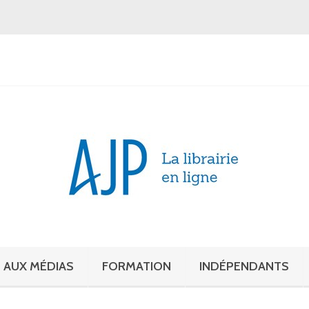
 AUX MÉDIAS
FORMATION
INDÉPENDANTS