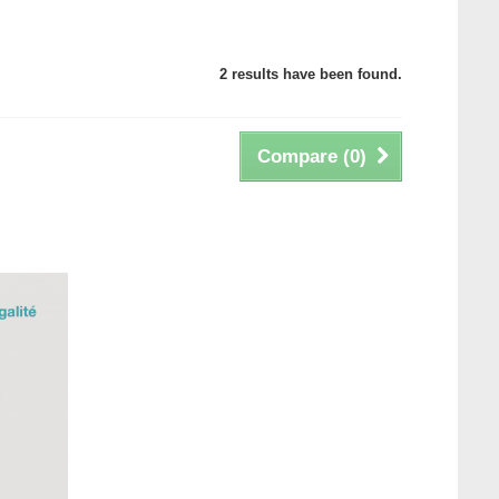
2 results have been found.
Compare (
0
)