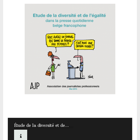
Étude de la diversité et de...