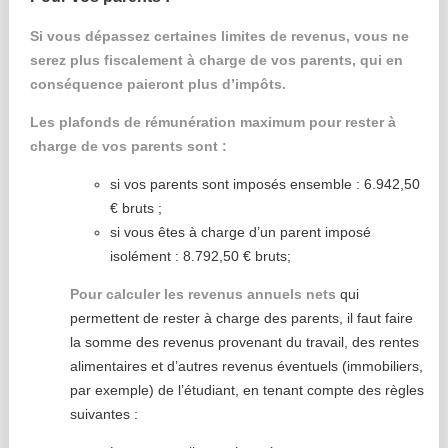
Si vous dépassez certaines limites de revenus, vous ne
serez plus fiscalement à charge de vos parents, qui en
conséquence paieront plus d’impôts.
Les plafonds de rémunération maximum pour rester à
charge de vos parents sont :
si vos parents sont imposés ensemble : 6.942,50
€ bruts ;
si vous êtes à charge d’un parent imposé
isolément : 8.792,50 € bruts;
Pour calculer les revenus annuels nets
qui
permettent de rester à charge des parents, il faut faire
la somme des revenus provenant du travail, des rentes
alimentaires et d’autres revenus éventuels (immobiliers,
par exemple) de l’étudiant, en tenant compte des règles
suivantes :