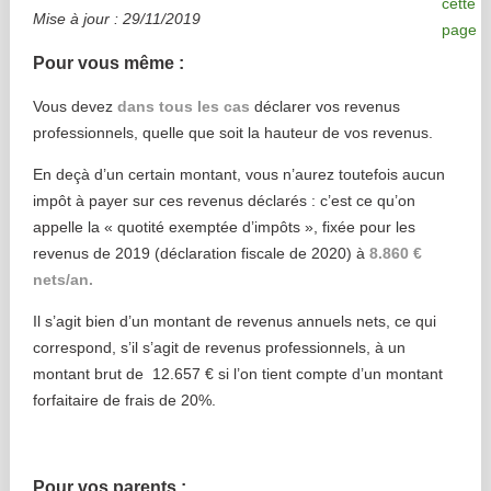
Mise à jour : 29/11/2019
Pour vous même :
Vous devez
dans tous les cas
déclarer vos revenus
professionnels, quelle que soit la hauteur de vos revenus.
En deçà d’un certain montant, vous n’aurez toutefois aucun
impôt à payer sur ces revenus déclarés : c’est ce qu’on
appelle la « quotité exemptée d’impôts », fixée pour les
revenus de 2019 (déclaration fiscale de 2020) à
8.860 €
nets/an.
Il s’agit bien d’un montant de revenus annuels nets, ce qui
correspond, s’il s’agit de revenus professionnels, à un
montant brut de 12.657 € si l’on tient compte d’un montant
forfaitaire de frais de 20%.
Pour vos parents :