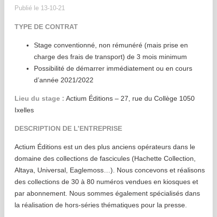
Publié le 13-10-21
TYPE DE CONTRAT
Stage conventionné, non rémunéré (mais prise en
charge des frais de transport) de 3 mois minimum
Possibilité de démarrer immédiatement ou en cours
d’année 2021/2022
Lieu du stage :
Actium Éditions – 27, rue du Collège 1050
Ixelles
DESCRIPTION DE L’ENTREPRISE
Actium Éditions est un des plus anciens opérateurs dans le
domaine des collections de fascicules (Hachette Collection,
Altaya, Universal, Eaglemoss…). Nous concevons et réalisons
des collections de 30 à 80 numéros vendues en kiosques et
par abonnement. Nous sommes également spécialisés dans
la réalisation de hors-séries thématiques pour la presse.