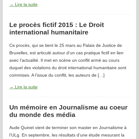
→ Lire la suite
Le procès fictif 2015 : Le Droit
international humanitaire
Ce procès, qui se tient le 25 mars au Palais de Justice de
Bruxelles, est articulé autour d’un cas pratique fictif en lien
avec l’actualité. Il met en scène un conflit armé au cours
duquel des violations du droit international humanitaire sont
commises. A l’issue du conflit, les auteurs de […]
→ Lire la suite
Un mémoire en Journalisme au coeur
du monde des média
Aude Quinet vient de terminer son master en Journalisme à
l’ULg. En septembre, les résultats d’une étude mesurant la