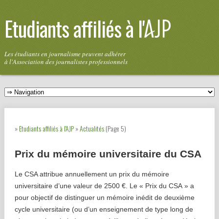
Etudiants affiliés à l'
Les étudiants en journalisme peuvent adhérer
à l'Association des journalistes professionnels
»
Etudiants affiliés à l'AJP
»
Actualités
(Page 5)
Prix du mémoire universitaire du CSA
Le CSA attribue annuellement un prix du mémoire
universitaire d’une valeur de 2500 €. Le « Prix du CSA » a
pour objectif de distinguer un mémoire inédit de deuxième
cycle universitaire (ou d’un enseignement de type long de