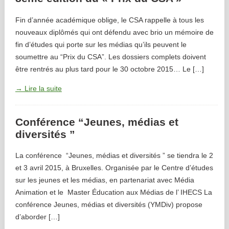
Fin d’année académique oblige, le CSA rappelle à tous les
nouveaux diplômés qui ont défendu avec brio un mémoire de
fin d’études qui porte sur les médias qu’ils peuvent le
soumettre au “Prix du CSA”. Les dossiers complets doivent
être rentrés au plus tard pour le 30 octobre 2015… Le […]
→ Lire la suite
Conférence “Jeunes, médias et
diversités ”
La conférence “Jeunes, médias et diversités ” se tiendra le 2
et 3 avril 2015, à Bruxelles. Organisée par le Centre d’études
sur les jeunes et les médias, en partenariat avec Média
Animation et le Master Éducation aux Médias de l’ IHECS La
conférence Jeunes, médias et diversités (YMDiv) propose
d’aborder […]