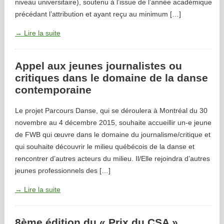
niveau universitaire), soutenu à l’issue de l’année académique
précédant l’attribution et ayant reçu au minimum […]
→ Lire la suite
Appel aux jeunes journalistes ou
critiques dans le domaine de la danse
contemporaine
Le projet Parcours Danse, qui se déroulera à Montréal du 30
novembre au 4 décembre 2015, souhaite accueillir un-e jeune
de FWB qui œuvre dans le domaine du journalisme/critique et
qui souhaite découvrir le milieu québécois de la danse et
rencontrer d’autres acteurs du milieu. Il/Elle rejoindra d’autres
jeunes professionnels des […]
→ Lire la suite
8ème édition du « Prix du CSA »