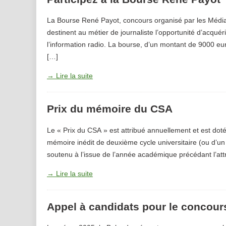
La Bourse René Payot, concours organisé par les Médias
destinent au métier de journaliste l’opportunité d’acqué
l’information radio. La bourse, d’un montant de 9000 eu
[…]
→ Lire la suite
Prix du mémoire du CSA
Le « Prix du CSA » est attribué annuellement et est doté
mémoire inédit de deuxième cycle universitaire (ou d’un
soutenu à l’issue de l’année académique précédant l’att
→ Lire la suite
Appel à candidats pour le concou