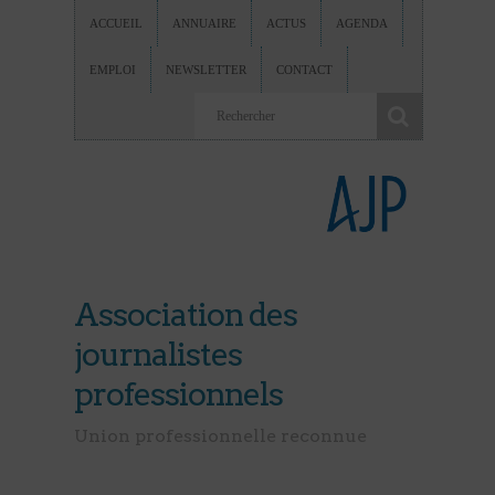
ACCUEIL
ANNUAIRE
ACTUS
AGENDA
EMPLOI
NEWSLETTER
CONTACT
Association des
journalistes
professionnels
Union professionnelle reconnue