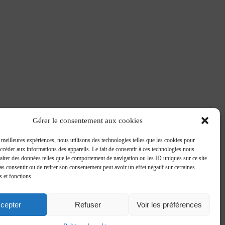
Gérer le consentement aux cookies
s meilleures expériences, nous utilisons des technologies telles que les cookies pour
accéder aux informations des appareils. Le fait de consentir à ces technologies nous
raiter des données telles que le comportement de navigation ou les ID uniques sur ce site.
pas consentir ou de retirer son consentement peut avoir un effet négatif sur certaines
s et fonctions.
cepter
Refuser
Voir les préférences