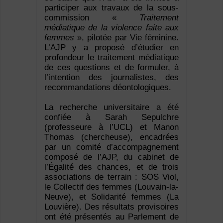
participer aux travaux de la sous-
commission «
Traitement
médiatique de la violence faite aux
femmes
», pilotée par Vie féminine.
L’AJP y a proposé d’étudier en
profondeur le traitement médiatique
de ces questions et de formuler, à
l’intention des journalistes, des
recommandations déontologiques.
La recherche universitaire a été
confiée à Sarah Sepulchre
(professeure à l’UCL) et Manon
Thomas (chercheuse), encadrées
par un comité d’accompagnement
composé de l’AJP, du cabinet de
l’Égalité des chances, et de trois
associations de terrain : SOS Viol,
le Collectif des femmes (Louvain-la-
Neuve), et Solidarité femmes (La
Louvière). Des résultats provisoires
ont été présentés au Parlement de