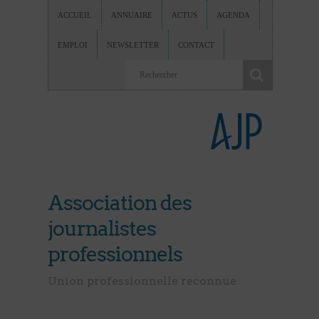
ACCUEIL
ANNUAIRE
ACTUS
AGENDA
EMPLOI
NEWSLETTER
CONTACT
Association des
journalistes
professionnels
Union professionnelle reconnue