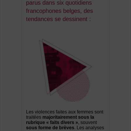
parus dans six quotidiens
francophones belges, des
tendances se dessinent :
Les violences faites aux femmes sont
traitées
majoritairement sous la
rubrique « faits divers »
, souvent
sous forme de brèves
. Les analyses