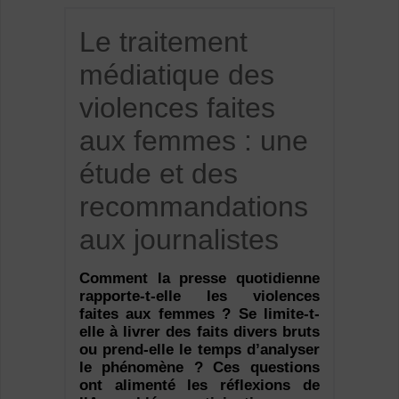
Le traitement
médiatique des
violences faites
aux femmes : une
étude et des
recommandations
aux journalistes
Comment la presse quotidienne
rapporte-t-elle les violences
faites aux femmes ? Se limite-t-
elle à livrer des faits divers bruts
ou prend-elle le temps d’analyser
le phénomène ? Ces questions
ont alimenté les réflexions de