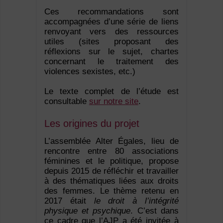
Ces recommandations sont
accompagnées d’une série de liens
renvoyant vers des ressources
utiles (sites proposant des
réflexions sur le sujet, chartes
concernant le traitement des
violences sexistes, etc.)
Le texte complet de l’étude est
consultable
sur notre site
.
Les origines du projet
L’assemblée Alter Égales, lieu de
rencontre entre 80 associations
féminines et le politique, propose
depuis 2015 de réfléchir et travailler
à des thématiques liées aux droits
des femmes. Le thème retenu en
2017 était
le droit à l’intégrité
physique et psychique
. C’est dans
ce cadre que l’AJP a été invitée à