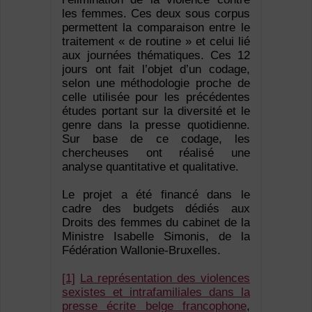
les femmes. Ces deux sous corpus
permettent la comparaison entre le
traitement « de routine » et celui lié
aux journées thématiques. Ces 12
jours ont fait l’objet d’un codage,
selon une méthodologie proche de
celle utilisée pour les précédentes
études portant sur la diversité et le
genre dans la presse quotidienne.
Sur base de ce codage, les
chercheuses ont réalisé une
analyse quantitative et qualitative.
Le projet a été financé dans le
cadre des budgets dédiés aux
Droits des femmes du cabinet de la
Ministre Isabelle Simonis, de la
Fédération Wallonie-Bruxelles.
[1]
La représentation des violences
sexistes et intrafamiliales dans la
presse écrite belge francophone
,