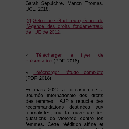
Sarah Sepulchre, Manon Thomas,
UCL, 2018.
[2]
Selon une étude européenne de
l’Agence des droits fondamentaux
de l’UE de 2012
.
»
Télécharger le flyer de
présentation
(PDF, 2018)
»
Télécharger l’étude complète
(PDF, 2018)
En mars 2020, à l’occasion de la
Journée internationale des droits
des femmes, l’AJP a republié des
recommandations destinées aux
journalistes, pour la couverture des
questions de violence contre les
femmes. Cette réédition affine et