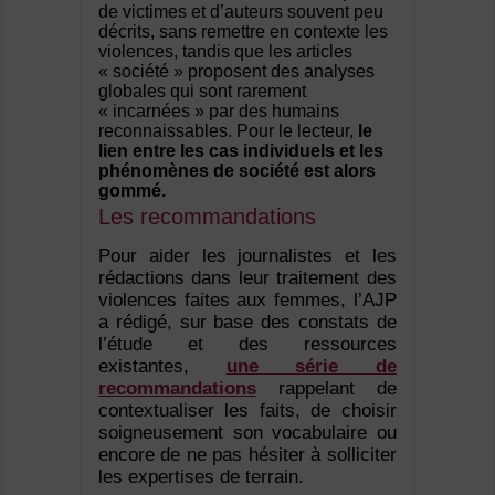
de victimes et d’auteurs souvent peu
décrits, sans remettre en contexte les
violences, tandis que les articles
« société » proposent des analyses
globales qui sont rarement
« incarnées » par des humains
reconnaissables. Pour le lecteur,
le
lien entre
les cas individuels et les
phénomènes de société est alors
gommé.
Les recommandations
Pour aider les journalistes et les
rédactions dans leur traitement des
violences faites aux femmes, l’AJP
a rédigé, sur base des constats de
l’étude et des ressources
existantes,
une série de
recommandations
rappelant de
contextualiser les faits, de choisir
soigneusement son vocabulaire ou
encore de ne pas hésiter à solliciter
les expertises de terrain.