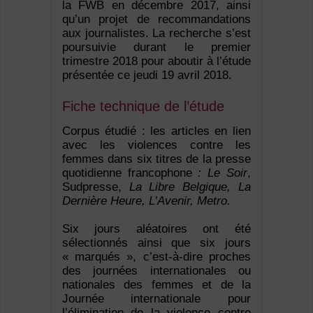
la FWB en décembre 2017, ainsi
qu’un projet de recommandations
aux journalistes. La recherche s’est
poursuivie durant le premier
trimestre 2018 pour aboutir à l’étude
présentée ce jeudi 19 avril 2018.
Fiche technique de l’étude
Corpus étudié : les articles en lien
avec les violences contre les
femmes dans six titres de la presse
quotidienne francophone
: Le Soir
,
Sudpresse,
La Libre Belgique, La
Dernière Heure, L’Avenir, Metro.
Six jours aléatoires ont été
sélectionnés ainsi que six jours
« marqués », c’est-à-dire proches
des journées internationales ou
nationales des femmes et de la
Journée internationale pour
l’élimination de la violence contre