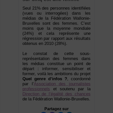
Seul 21% des personnes identifiées
(vues ou interrogées) dans les
médias de la Fédération Wallonie-
Bruxelles sont des femmes. C’est
moins que la moyenne mondiale
(24%) et cela représente une
régression par rapport aux résultats
obtenus en 2010 (28%).
Le constat de cette sous-
représentation des femmes dans
les médias constitue un point de
départ : informer, sensibiliser et
former, voilà les ambitions du projet
Quel genre d’infos ?
, coordonné
par l’
Association des journalistes
professionnels
et soutenu par la
Direction de l’égalité des chances
de la Fédération Wallonie-Bruxelles.
Partagez sur