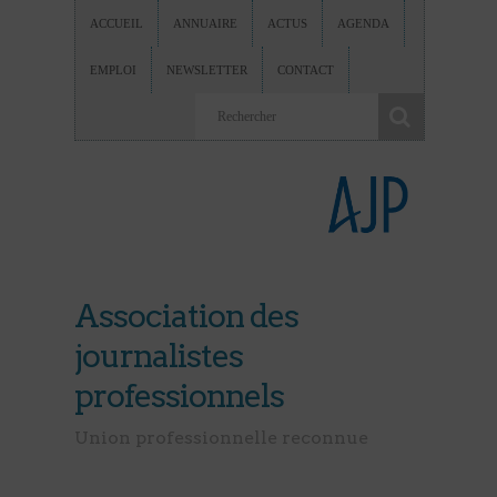
ACCUEIL
ANNUAIRE
ACTUS
AGENDA
EMPLOI
NEWSLETTER
CONTACT
Association des
journalistes
professionnels
Union professionnelle reconnue