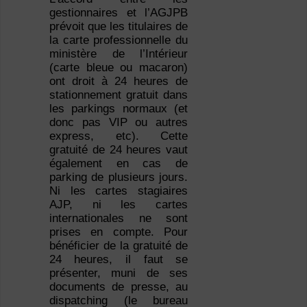
gestionnaires et l’AGJPB
prévoit que les titulaires de
la carte professionnelle du
ministère de l’Intérieur
(carte bleue ou macaron)
ont droit à 24 heures de
stationnement gratuit dans
les parkings normaux (et
donc pas VIP ou autres
express, etc). Cette
gratuité de 24 heures vaut
également en cas de
parking de plusieurs jours.
Ni les cartes stagiaires
AJP, ni les cartes
internationales ne sont
prises en compte. Pour
bénéficier de la gratuité de
24 heures, il faut se
présenter, muni de ses
documents de presse, au
dispatching (le bureau