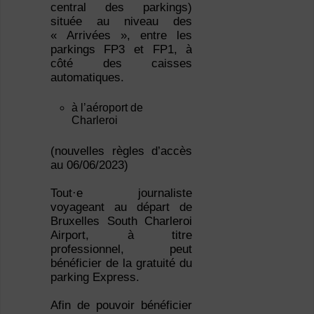
central des parkings)
située au niveau des
« Arrivées », entre les
parkings FP3 et FP1, à
côté des caisses
automatiques.
à l’aéroport de
Charleroi
(nouvelles règles d’accès
au 06/06/2023)
Tout·e journaliste
voyageant au départ de
Bruxelles South Charleroi
Airport, à titre
professionnel, peut
bénéficier de la gratuité du
parking Express.
Afin de pouvoir bénéficier