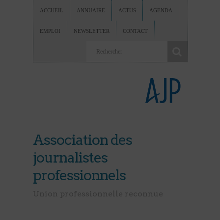
ACCUEIL
ANNUAIRE
ACTUS
AGENDA
EMPLOI
NEWSLETTER
CONTACT
Association des
journalistes
professionnels
Union professionnelle reconnue