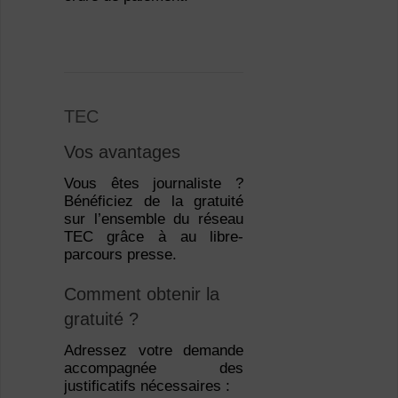
TEC
Vos avantages
Vous êtes journaliste ?
Bénéficiez de la gratuité
sur l’ensemble du réseau
TEC grâce à au libre-
parcours presse.
Comment obtenir la
gratuité ?
Adressez votre demande
accompagnée des
justificatifs nécessaires :