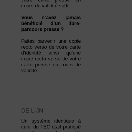
cours de validité suffit.
Vous n’avez jamais
bénéficié d’un libre-
parcours presse ?
Faites parvenir une copie
recto verso de votre carte
d’identité ainsi qu’une
copie recto verso de votre
carte presse en cours de
validité.
DE LIJN
Un système identique à
celui du TEC était pratiqué