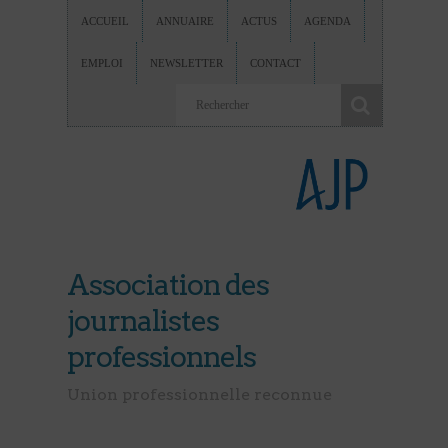
ACCUEIL
ANNUAIRE
ACTUS
AGENDA
EMPLOI
NEWSLETTER
CONTACT
Association des
journalistes
professionnels
Union professionnelle reconnue