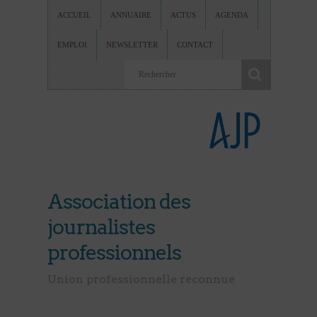
ACCUEIL
ANNUAIRE
ACTUS
AGENDA
EMPLOI
NEWSLETTER
CONTACT
Association des
journalistes
professionnels
Union professionnelle reconnue