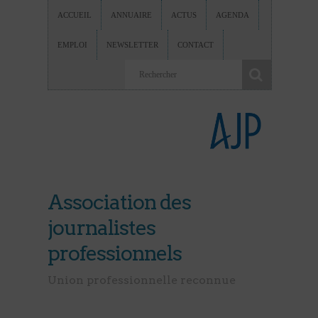
ACCUEIL
ANNUAIRE
ACTUS
AGENDA
EMPLOI
NEWSLETTER
CONTACT
Association des
journalistes
professionnels
Union professionnelle reconnue