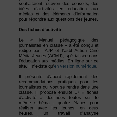
souhaitaient recevoir des conseils, des
idées d’activités en éducation aux
médias et des éléments d’information
pour répondre aux questions des jeunes.
Des fiches d’activité
Le « Manuel pédagogique des
journalistes en classe » a été conçu et
rédigé par l’AJP et l’asbl Action Ciné
Média Jeunes (ACMJ), spécialisée dans
l’éducation aux médias. En ligne sur ce
site, il n’existe qu’
en version numérique
.
Il présente d’abord rapidement des
recommandations pratiques pour les
journalistes qui vont se rendre dans une
classe. Il propose ensuite 17 « fiches
d’activité » déclinées toutes sur le
même schéma : quatre étapes pour
réaliser avec les jeunes, en deux
heures, un travail d’analyse