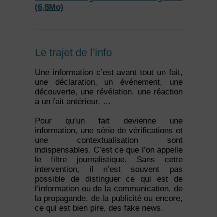
(6,8Mo)
Le trajet de l’info
Une information c’est avant tout un fait,
une déclaration, un événement, une
découverte, une révélation, une réaction
à un fait antérieur, …
Pour qu’un fait devienne une
information, une série de vérifications et
une contextualisation sont
indispensables. C’est ce que l’on appelle
le filtre journalistique. Sans cette
intervention, il n’est souvent pas
possible de distinguer ce qui est de
l’information ou de la communication, de
la propagande, de la publicité ou encore,
ce qui est bien pire, des fake news.