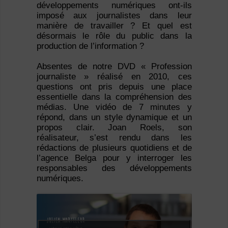
développements numériques ont-ils
imposé aux journalistes dans leur
manière de travailler ? Et quel est
désormais le rôle du public dans la
production de l’information ?
Absentes de notre DVD « Profession
journaliste » réalisé en 2010, ces
questions ont pris depuis une place
essentielle dans la compréhension des
médias. Une vidéo de 7 minutes y
répond, dans un style dynamique et un
propos clair. Joan Roels, son
réalisateur, s’est rendu dans les
rédactions de plusieurs quotidiens et de
l’agence Belga pour y interroger les
responsables des développements
numériques.