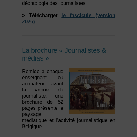
déontologie des journalistes
> Télécharger
le fascicule (version
2026)
La brochure « Journalistes &
médias »
Remise à chaque
enseignant ou
animateur avant
la venue du
journaliste, une
brochure de 52
pages présente le
paysage
médiatique et l’activité journalistique en
Belgique.