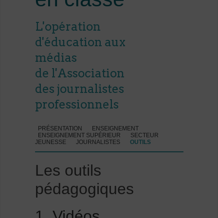
L'opération
d'éducation aux
médias
de l'Association
des journalistes
professionnels
PRÉSENTATION
ENSEIGNEMENT
ENSEIGNEMENT SUPÉRIEUR
SECTEUR
JEUNESSE
JOURNALISTES
OUTILS
Les outils
pédagogiques
1. Vidéos