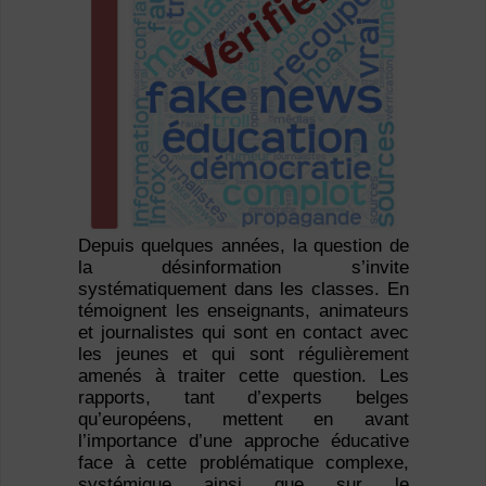
Depuis quelques années, la question de
la désinformation s’invite
systématiquement dans les classes. En
témoignent les enseignants, animateurs
et journalistes qui sont en contact avec
les jeunes et qui sont régulièrement
amenés à traiter cette question. Les
rapports, tant d’experts belges
qu’européens, mettent en avant
l’importance d’une approche éducative
face à cette problématique complexe,
systémique ainsi que sur le