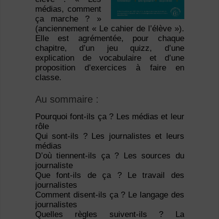
médias, comment
ça marche ? »
(anciennement « Le cahier de l’élève »).
Elle est agrémentée, pour chaque
chapitre, d’un jeu quizz, d’une
explication de vocabulaire et d’une
proposition d’exercices à faire en
classe.
Au sommaire :
Pourquoi font-ils ça ? Les médias et leur
rôle
Qui sont-ils ? Les journalistes et leurs
médias
D’où tiennent-ils ça ? Les sources du
journaliste
Que font-ils de ça ? Le travail des
journalistes
Comment disent-ils ça ? Le langage des
journalistes
Quelles règles suivent-ils ? La