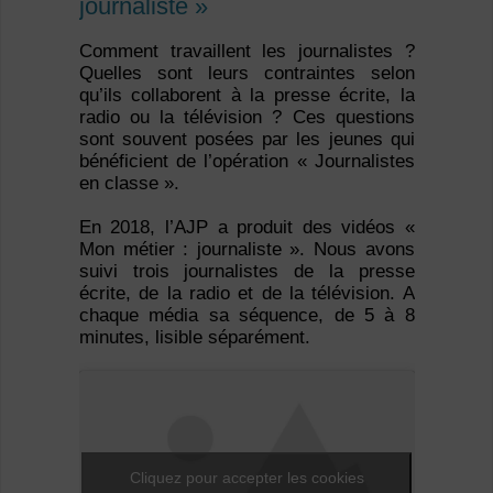
journaliste »
Comment travaillent les journalistes ?
Quelles sont leurs contraintes selon
qu’ils collaborent à la presse écrite, la
radio ou la télévision ? Ces questions
sont souvent posées par les jeunes qui
bénéficient de l’opération « Journalistes
en classe ».
En 2018, l’AJP a produit des vidéos «
Mon métier : journaliste ». Nous avons
suivi trois journalistes de la presse
écrite, de la radio et de la télévision. A
chaque média sa séquence, de 5 à 8
minutes, lisible séparément.
Cliquez pour accepter les cookies