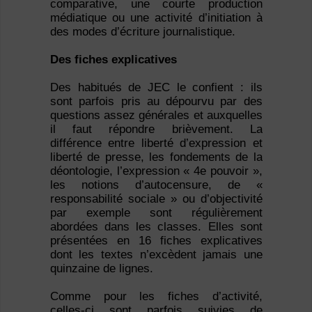
comparative, une courte production
médiatique ou une activité d’initiation à
des modes d’écriture journalistique.
Des fiches explicatives
Des habitués de JEC le confient : ils
sont parfois pris au dépourvu par des
questions assez générales et auxquelles
il faut répondre brièvement. La
différence entre liberté d’expression et
liberté de presse, les fondements de la
déontologie, l’expression « 4e pouvoir »,
les notions d’autocensure, de «
responsabilité sociale » ou d’objectivité
par exemple sont régulièrement
abordées dans les classes. Elles sont
présentées en 16 fiches explicatives
dont les textes n’excèdent jamais une
quinzaine de lignes.
Comme pour les fiches d’activité,
celles-ci sont parfois suivies de