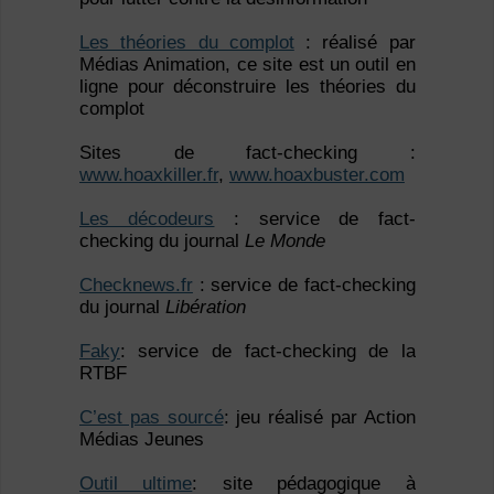
Les théories du complot
: réalisé par
Médias Animation, ce site est un outil en
ligne pour déconstruire les théories du
complot
Sites de fact-checking :
www.hoaxkiller.fr
,
www.hoaxbuster.com
Les décodeurs
: service de fact-
checking du journal
Le Monde
Checknews.fr
: service de fact-checking
du journal
Libération
Faky
: service de fact-checking de la
RTBF
C’est pas sourcé
: jeu réalisé par Action
Médias Jeunes
Outil ultime
: site pédagogique à