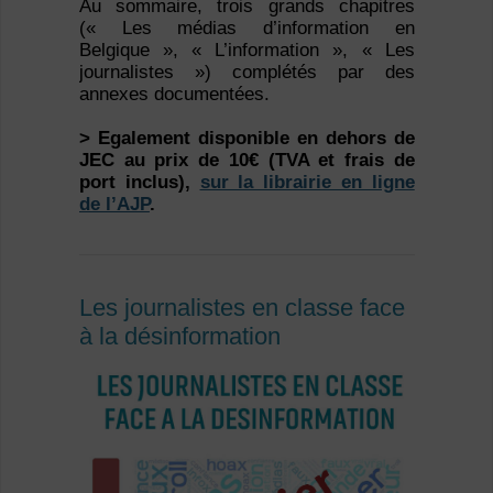
Au sommaire, trois grands chapitres
(« Les médias d’information en
Belgique », « L’information », « Les
journalistes ») complétés par des
annexes documentées.
> Egalement disponible en dehors de
JEC au prix de 10€ (TVA et frais de
port inclus),
sur la librairie en ligne
de l’AJP
.
Les journalistes en classe face
à la désinformation