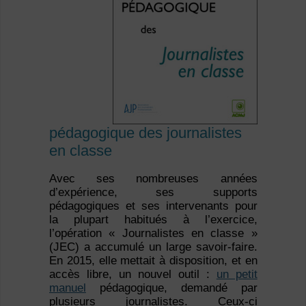
pédagogique des journalistes
en classe
Avec ses nombreuses années
d’expérience, ses supports
pédagogiques et ses intervenants pour
la plupart habitués à l’exercice,
l’opération « Journalistes en classe »
(JEC) a accumulé un large savoir-faire.
En 2015, elle mettait à disposition, et en
accès libre, un nouvel outil :
un petit
manuel
pédagogique, demandé par
plusieurs journalistes. Ceux-ci