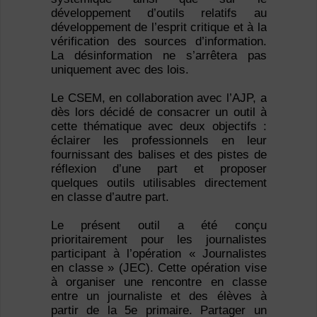
développement d’outils relatifs au
développement de l’esprit critique et à la
vérification des sources d’information.
La désinformation ne s’arrêtera pas
uniquement avec des lois.
Le CSEM, en collaboration avec l’AJP, a
dès lors décidé de consacrer un outil à
cette thématique avec deux objectifs :
éclairer les professionnels en leur
fournissant des balises et des pistes de
réflexion d’une part et proposer
quelques outils utilisables directement
en classe d’autre part.
Le présent outil a été conçu
prioritairement pour les journalistes
participant à l’opération « Journalistes
en classe » (JEC). Cette opération vise
à organiser une rencontre en classe
entre un journaliste et des élèves à
partir de la 5e primaire. Partager un