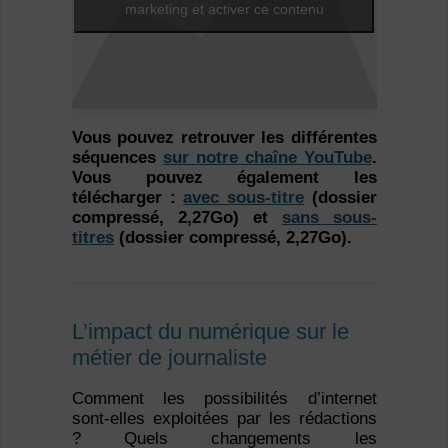
marketing et activer ce contenu
Vous pouvez retrouver les différentes
séquences
sur notre chaîne YouTube
.
Vous pouvez également les
télécharger :
avec sous-titre
(dossier
compressé, 2,27Go) et
sans sous-
titres
(dossier compressé, 2,27Go).
L’impact du numérique sur le
métier de journaliste
Comment les possibilités d’internet
sont-elles exploitées par les rédactions
? Quels changements les