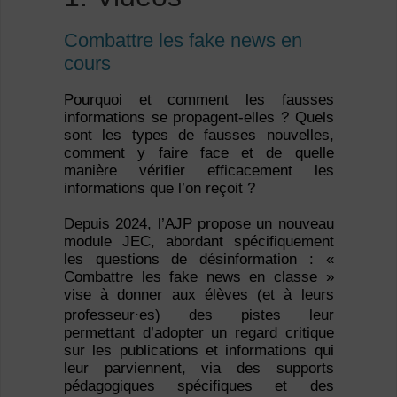
Combattre les fake news en
cours
Pourquoi et comment les fausses
informations se propagent-elles ? Quels
sont les types de fausses nouvelles,
comment y faire face et de quelle
manière vérifier efficacement les
informations que l’on reçoit ?
Depuis 2024, l’AJP propose un nouveau
module JEC, abordant spécifiquement
les questions de désinformation : «
Combattre les fake news en classe »
vise à donner aux élèves (et à leurs
professeur⸱es) des pistes leur
permettant d’adopter un regard critique
sur les publications et informations qui
leur parviennent, via des supports
pédagogiques spécifiques et des