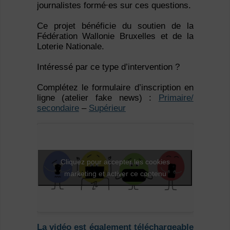
journalistes formé⸱es sur ces questions.
Ce projet bénéficie du soutien de la
Fédération Wallonie Bruxelles et de la
Loterie Nationale.
Intéressé par ce type d’intervention ?
Complétez le formulaire d’inscription en
ligne (atelier fake news) :
Primaire/
secondaire
–
Supérieur
Cliquez pour accepter les cookies
marketing et activer ce contenu
La vidéo est également téléchargeable