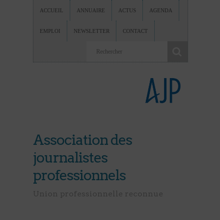
ACCUEIL
ANNUAIRE
ACTUS
AGENDA
EMPLOI
NEWSLETTER
CONTACT
Association des
journalistes
professionnels
Union professionnelle reconnue