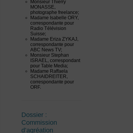
Monsieur Thierry
MONASSE,
photographe freelance;
Madame Isabelle ORY,
correspondante pour
Radio Télévision
Suisse;
Madame Eriza ZYKAJ,
correspondante pour
ABC News TV;
Monsieur Stephan
ISRAEL, correspondant
pour Table Media;
Madame Raffaela
SCHAIDREITER,
correspondante pour
ORF.
Dossier :
Commission
d’agréation