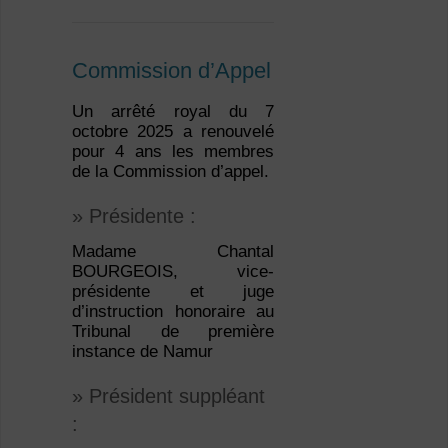
Commission d’Appel
Un arrêté royal du 7
octobre 2025 a renouvelé
pour 4 ans les membres
de la Commission d’appel.
» Présidente :
Madame Chantal
BOURGEOIS, vice-
présidente et juge
d’instruction honoraire au
Tribunal de première
instance de Namur
» Président suppléant
: