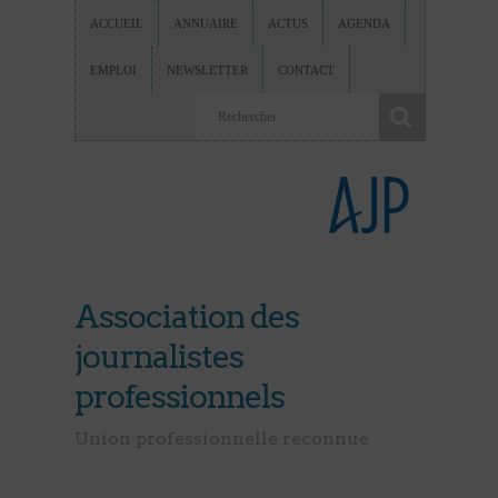
ACCUEIL
ANNUAIRE
ACTUS
AGENDA
EMPLOI
NEWSLETTER
CONTACT
Association des
journalistes
professionnels
Union professionnelle reconnue