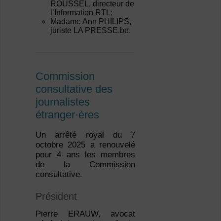
ROUSSEL, directeur de
l’Information RTL;
Madame Ann PHILIPS,
juriste LA PRESSE.be.
Commission
consultative des
journalistes
étranger·ères
Un arrêté royal du 7
octobre 2025 a renouvelé
pour 4 ans les membres
de la Commission
consultative.
Président
Pierre ERAUW, avocat