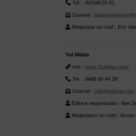
Tél. : 02/549.55.51
Courriel :
balancetonmail@
Rédacteur en chef : Eric W
Tof Média
site :
https://tofplus.com/
Tél. : 0488 00 44 28
Courriel :
info@tofplus.com
Éditeur responsable : Ben 
Rédacteurs en chef : Bruno 