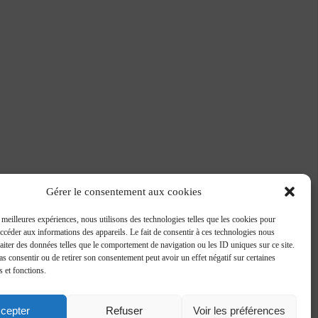
Gérer le consentement aux cookies
s meilleures expériences, nous utilisons des technologies telles que les cookies pour
accéder aux informations des appareils. Le fait de consentir à ces technologies nous
raiter des données telles que le comportement de navigation ou les ID uniques sur ce site.
pas consentir ou de retirer son consentement peut avoir un effet négatif sur certaines
s et fonctions.
cepter
Refuser
Voir les préférences