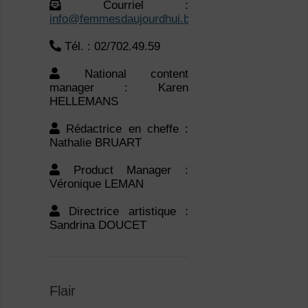
National content
manager : Karen
HELLEMANS
Rédactrice en cheffe :
Nathalie BRUART
Product Manager :
Véronique LEMAN
Directrice artistique :
Sandrina DOUCET
Flair
Site :