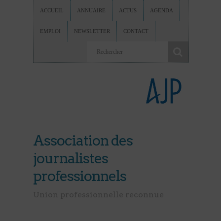
ACCUEIL
ANNUAIRE
ACTUS
AGENDA
EMPLOI
NEWSLETTER
CONTACT
Association des
journalistes
professionnels
Union professionnelle reconnue