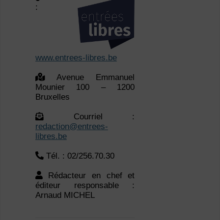
:
www.entrees-libres.be
Avenue Emmanuel
Mounier 100 – 1200
Bruxelles
Courriel :
redaction@entrees-
libres.be
Tél. : 02/256.70.30
Rédacteur en chef et
éditeur responsable :
Arnaud MICHEL