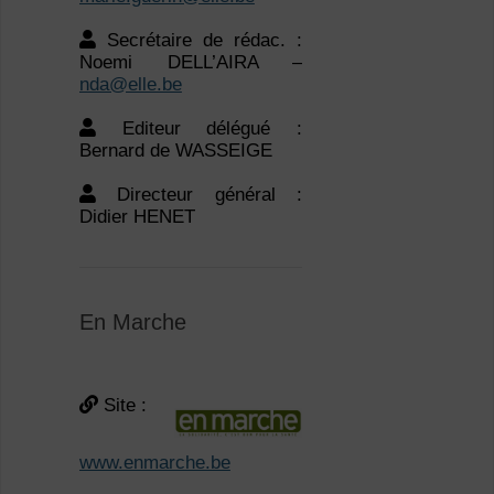
Secrétaire de rédac. :
Noemi DELL’AIRA –
nda@elle.be
Editeur délégué :
Bernard de WASSEIGE
Directeur général :
Didier HENET
En Marche
Site :
www.enmarche.be