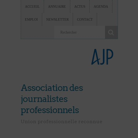
ACCUEIL
ANNUAIRE
ACTUS
AGENDA
EMPLOI
NEWSLETTER
CONTACT
Association des
journalistes
professionnels
Union professionnelle reconnue