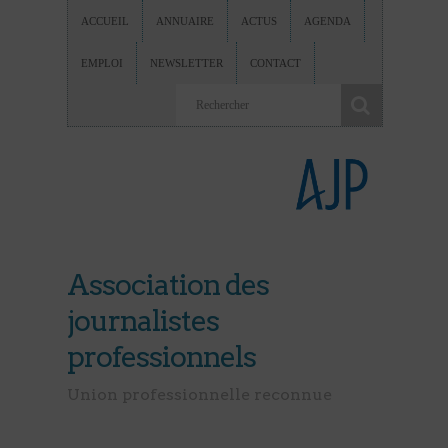
ACCUEIL
ANNUAIRE
ACTUS
AGENDA
EMPLOI
NEWSLETTER
CONTACT
Association des
journalistes
professionnels
Union professionnelle reconnue