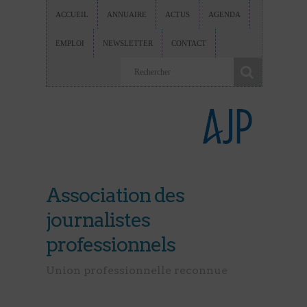
ACCUEIL
ANNUAIRE
ACTUS
AGENDA
EMPLOI
NEWSLETTER
CONTACT
Association des
journalistes
professionnels
Union professionnelle reconnue