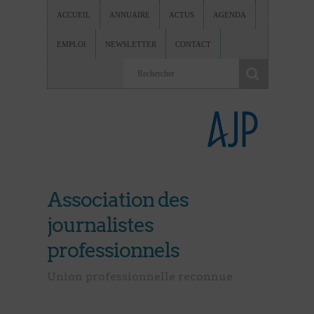
ACCUEIL
ANNUAIRE
ACTUS
AGENDA
EMPLOI
NEWSLETTER
CONTACT
Association des
journalistes
professionnels
Union professionnelle reconnue