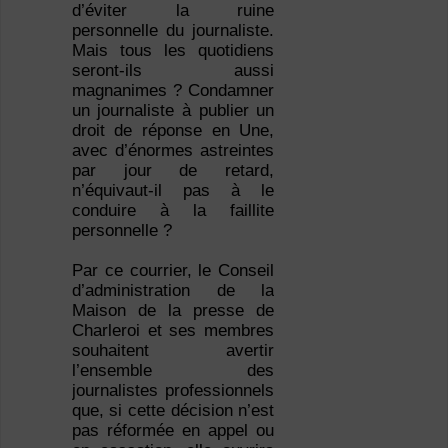
d’éviter la ruine
personnelle du journaliste.
Mais tous les quotidiens
seront-ils aussi
magnanimes ? Condamner
un journaliste à publier un
droit de réponse en Une,
avec d’énormes astreintes
par jour de retard,
n’équivaut-il pas à le
conduire à la faillite
personnelle ?
Par ce courrier, le Conseil
d’administration de la
Maison de la presse de
Charleroi et ses membres
souhaitent avertir
l’ensemble des
journalistes professionnels
que, si cette décision n’est
pas réformée en appel ou