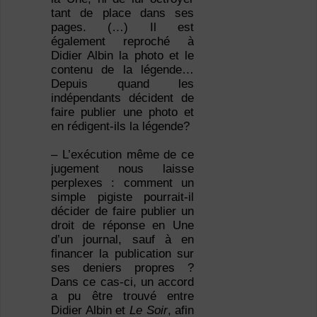
tant de place dans ses
pages. (…) Il est
également reproché à
Didier Albin la photo et le
contenu de la légende…
Depuis quand les
indépendants décident de
faire publier une photo et
en rédigent-ils la légende?
– L’exécution même de ce
jugement nous laisse
perplexes : comment un
simple pigiste pourrait-il
décider de faire publier un
droit de réponse en Une
d’un journal, sauf à en
financer la publication sur
ses deniers propres ?
Dans ce cas-ci, un accord
a pu être trouvé entre
Didier Albin et
Le Soir
, afin