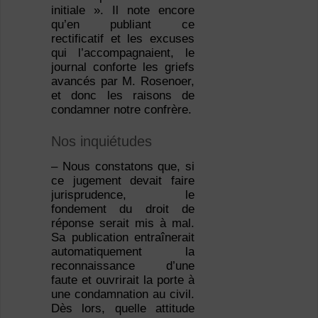
initiale ». Il note encore
qu’en publiant ce
rectificatif et les excuses
qui l’accompagnaient, le
journal conforte les griefs
avancés par M. Rosenoer,
et donc les raisons de
condamner notre confrère.
Nos inquiétudes
– Nous constatons que, si
ce jugement devait faire
jurisprudence, le
fondement du droit de
réponse serait mis à mal.
Sa publication entraînerait
automatiquement la
reconnaissance d’une
faute et ouvrirait la porte à
une condamnation au civil.
Dès lors, quelle attitude