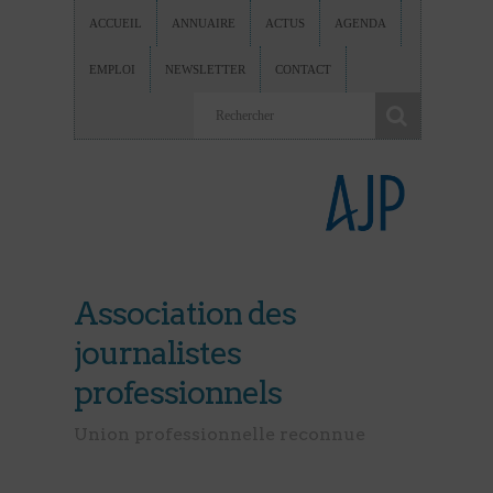
ACCUEIL
ANNUAIRE
ACTUS
AGENDA
EMPLOI
NEWSLETTER
CONTACT
Association des
journalistes
professionnels
Union professionnelle reconnue