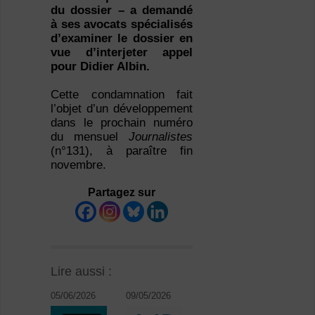
du dossier – a demandé
à ses avocats spécialisés
d’examiner le dossier en
vue d’interjeter appel
pour Didier Albin.
Cette condamnation fait
l’objet d’un développement
dans le prochain numéro
du mensuel
Journalistes
(n°131), à paraître fin
novembre.
Partagez sur
Lire aussi :
05/06/2026
09/05/2026