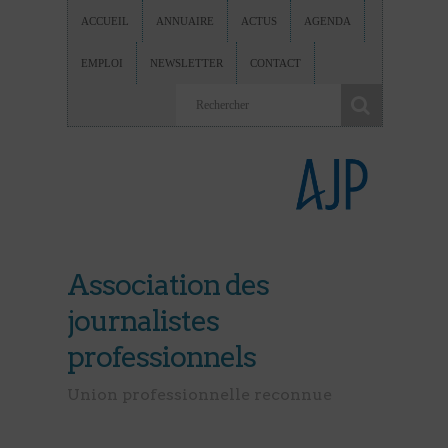
ACCUEIL
ANNUAIRE
ACTUS
AGENDA
EMPLOI
NEWSLETTER
CONTACT
Association des
journalistes
professionnels
Union professionnelle reconnue