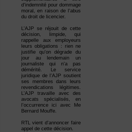
d’indemnité pour dommage
moral, en raison de l’abus
du droit de licencier.
L’AJP se réjouit de cette
décision, limpide, qui
rappelle aux employeurs
leurs obligations : rien ne
justifie qu’on dégrade du
jour au lendemain un
journaliste qui n’a pas
démérité. Le service
juridique de l’AJP soutient
ses membres dans leurs
revendications légitimes.
L’AJP travaille avec des
avocats spécialisés, en
l’occurrence ici avec Me
Bernard Mouffe.
RTL vient d’annoncer faire
appel de cette décision.