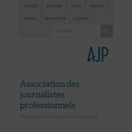
ACCUEIL
ANNUAIRE
ACTUS
AGENDA
EMPLOI
NEWSLETTER
CONTACT
Association des
journalistes
professionnels
Union professionnelle reconnue