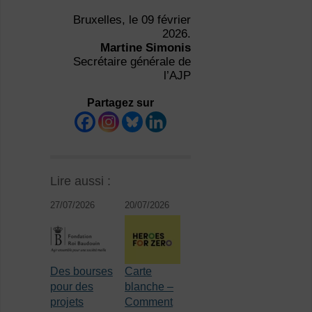
Bruxelles, le 09 février
2026.
Martine Simonis
Secrétaire générale de
l’AJP
Partagez sur
Lire aussi :
27/07/2026
20/07/2026
Des bourses
Carte
pour des
blanche –
projets
Comment