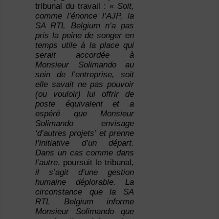
tribunal du travail : «
Soit
,
comme l’énonce l’AJP, la
SA RTL Belgium n’a pas
pris la peine de songer en
temps utile à la place qui
serait accordée à
Monsieur Solimando au
sein de l’entreprise, soit
elle savait ne pas pouvoir
(ou vouloir) lui offrir de
poste équivalent et a
espéré que Monsieur
Solimando envisage
‘d’autres projets’ et prenne
l’initiative d’un départ.
Dans un cas comme dans
l’autre
, poursuit le tribunal,
il s’agit d’une gestion
humaine déplorable. La
circonstance que la SA
RTL Belgium informe
Monsieur Solimando que