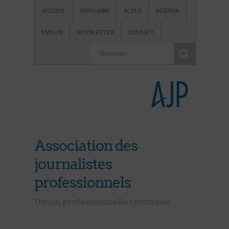
ACCUEIL
ANNUAIRE
ACTUS
AGENDA
EMPLOI
NEWSLETTER
CONTACT
Association des
journalistes
professionnels
Union professionnelle reconnue