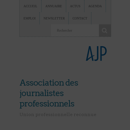
ACCUEIL
ANNUAIRE
ACTUS
AGENDA
EMPLOI
NEWSLETTER
CONTACT
Association des
journalistes
professionnels
Union professionnelle reconnue