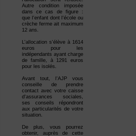
Autre condition imposée
dans ce cas de figure :
que l’enfant dont l’école ou
crèche ferme ait maximum
12 ans.
L’allocation s’élève à 1614
euros pour les
indépendants ayant charge
de famille, à 1291 euros
pour les isolés.
Avant tout, l’AJP vous
conseille de prendre
contact avec votre caisse
d’assurances sociales,
ses conseils répondront
aux particularités de votre
situation.
De plus, vous pourrez
obtenir, auprès de cette