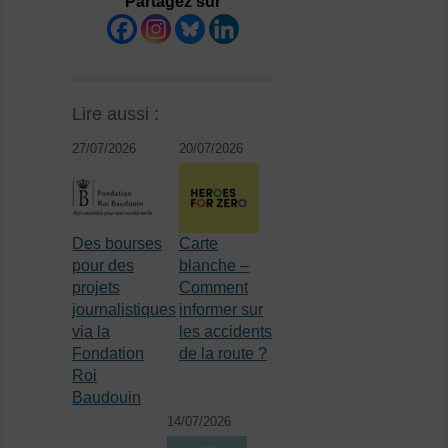
Partagez sur
Lire aussi :
27/07/2026
20/07/2026
Des bourses
Carte
pour des
blanche –
projets
Comment
journalistiques
informer sur
via la
les accidents
Fondation
de la route ?
Roi
Baudouin
14/07/2026