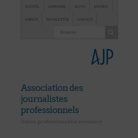
ACCUEIL
ANNUAIRE
ACTUS
AGENDA
EMPLOI
NEWSLETTER
CONTACT
Association des
journalistes
professionnels
Union professionnelle reconnue