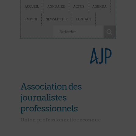
ACCUEIL
ANNUAIRE
ACTUS
AGENDA
EMPLOI
NEWSLETTER
CONTACT
Association des
journalistes
professionnels
Union professionnelle reconnue