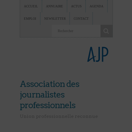
ACCUEIL
ANNUAIRE
ACTUS
AGENDA
EMPLOI
NEWSLETTER
CONTACT
Association des
journalistes
professionnels
Union professionnelle reconnue