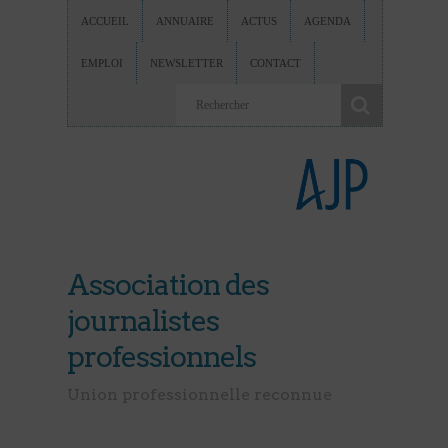
ACCUEIL
ANNUAIRE
ACTUS
AGENDA
EMPLOI
NEWSLETTER
CONTACT
Association des
journalistes
professionnels
Union professionnelle reconnue