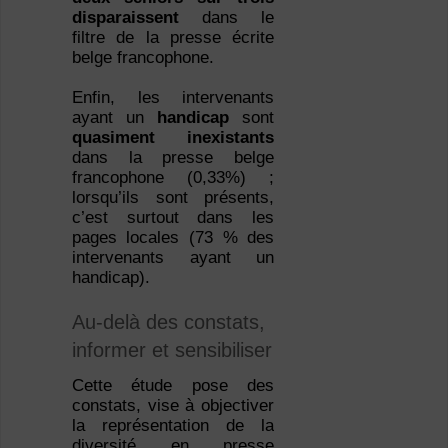
disparaissent
dans le
filtre de la presse écrite
belge francophone.
Enfin, les intervenants
ayant un
handicap
sont
quasiment inexistants
dans la presse belge
francophone (0,33%) ;
lorsqu’ils sont présents,
c’est surtout dans les
pages locales (73 % des
intervenants ayant un
handicap).
Au-delà des constats,
informer et sensibiliser
Cette étude pose des
constats, vise à objectiver
la représentation de la
diversité en presse