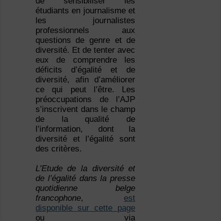
de sensibiliser les
étudiants en journalisme et
les journalistes
professionnels aux
questions de genre et de
diversité. Et de tenter avec
eux de comprendre les
déficits d’égalité et de
diversité, afin d’améliorer
ce qui peut l’être. Les
préoccupations de l’AJP
s’inscrivent dans le champ
de la qualité de
l’information, dont la
diversité et l’égalité sont
des critères.
L’Etude de la diversité et
de l’égalité dans la presse
quotidienne belge
francophone
,
est
disponible sur cette page
ou via