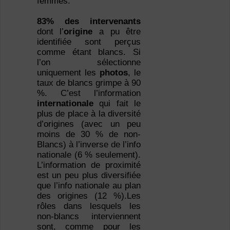
femmes.
83% des intervenants
dont l’
origine
a pu être
identifiée sont perçus
comme étant blancs. Si
l’on sélectionne
uniquement les
photos
, le
taux de blancs grimpe à 90
%. C’est l’information
internationale
qui fait le
plus de place à la diversité
d’origines (avec un peu
moins de 30 % de non-
Blancs) à l’inverse de l’info
nationale (6 % seulement).
L’information de proximité
est un peu plus diversifiée
que l’info nationale au plan
des origines (12 %).Les
rôles dans lesquels les
non-blancs interviennent
sont, comme pour les