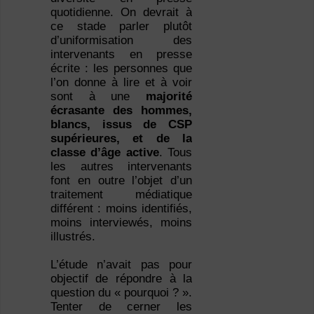
quotidienne. On devrait à
ce stade parler plutôt
d’uniformisation des
intervenants en presse
écrite : les personnes que
l’on donne à lire et à voir
sont à une
majorité
écrasante des hommes,
blancs, issus de CSP
supérieures, et de la
classe d’âge active
. Tous
les autres intervenants
font en outre l’objet d’un
traitement médiatique
différent : moins identifiés,
moins interviewés, moins
illustrés.
L’étude n’avait pas pour
objectif de répondre à la
question du « pourquoi ? ».
Tenter de cerner les