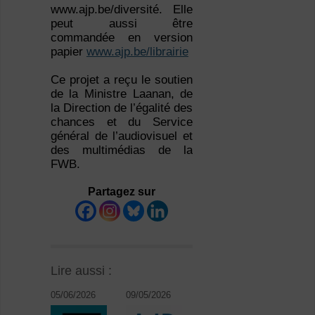
www.ajp.be/diversité. Elle
peut aussi être
commandée en version
papier
www.ajp.be/librairie
Ce projet a reçu le soutien
de la Ministre Laanan, de
la Direction de l’égalité des
chances et du Service
général de l’audiovisuel et
des multimédias de la
FWB.
Partagez sur
Lire aussi :
05/06/2026
09/05/2026