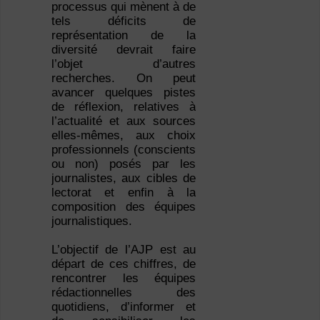
processus qui mènent à de
tels déficits de
représentation de la
diversité devrait faire
l’objet d’autres
recherches. On peut
avancer quelques pistes
de réflexion, relatives à
l’actualité et aux sources
elles-mêmes, aux choix
professionnels (conscients
ou non) posés par les
journalistes, aux cibles de
lectorat et enfin à la
composition des équipes
journalistiques.
L’objectif de l’AJP est au
départ de ces chiffres, de
rencontrer les équipes
rédactionnelles des
quotidiens, d’informer et