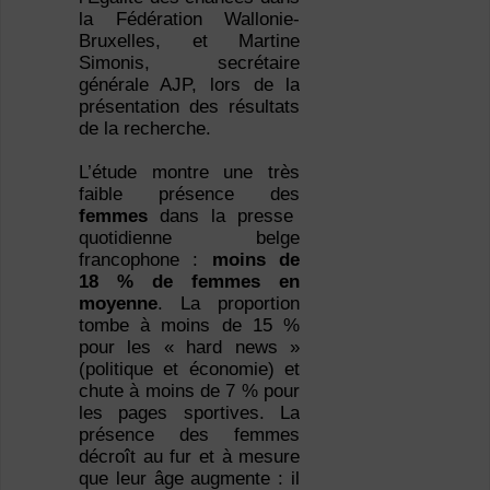
la Fédération Wallonie-
Bruxelles, et Martine
Simonis, secrétaire
générale AJP, lors de la
présentation des résultats
de la recherche.
L’étude montre une très
faible présence des
femmes
dans la presse
quotidienne belge
francophone :
moins de
18 % de femmes en
moyenne
. La proportion
tombe à moins de 15 %
pour les « hard news »
(politique et économie) et
chute à moins de 7 % pour
les pages sportives. La
présence des femmes
décroît au fur et à mesure
que leur âge augmente : il