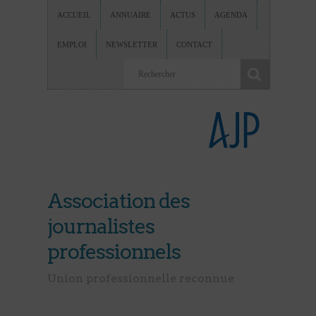
ACCUEIL
ANNUAIRE
ACTUS
AGENDA
EMPLOI
NEWSLETTER
CONTACT
Association des
journalistes
professionnels
Union professionnelle reconnue