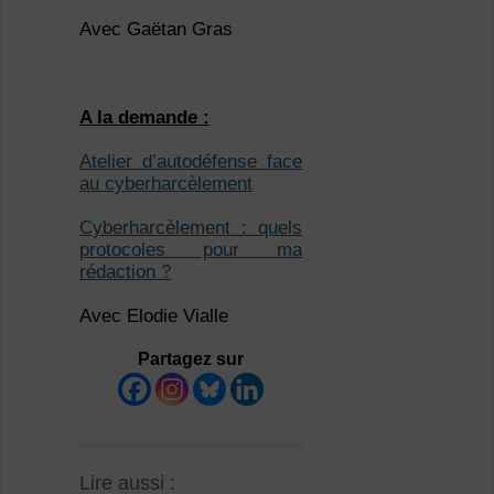
Avec Gaëtan Gras
A la demande :
Atelier d’autodéfense face
au cyberharcèlement
Cyberharcèlement : quels
protocoles pour ma
rédaction ?
Avec Elodie Vialle
Partagez sur
Lire aussi :