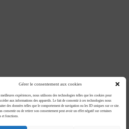
Gérer le consentement aux cookies
s meilleures expériences, nous utilisons des technologies telles que les cookies pour
accéder aux informations des appareils. Le fait de consentir à ces technologies nous
raiter des données telles que le comportement de navigation ou les ID uniques sur ce site.
pas consentir ou de retirer son consentement peut avoir un effet négatif sur certaines
s et fonctions.