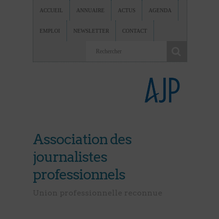
ACCUEIL
ANNUAIRE
ACTUS
AGENDA
EMPLOI
NEWSLETTER
CONTACT
Association des
journalistes
professionnels
Union professionnelle reconnue