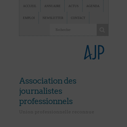
ACCUEIL
ANNUAIRE
ACTUS
AGENDA
EMPLOI
NEWSLETTER
CONTACT
Association des
journalistes
professionnels
Union professionnelle reconnue