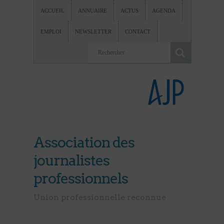
ACCUEIL
ANNUAIRE
ACTUS
AGENDA
EMPLOI
NEWSLETTER
CONTACT
Association des
journalistes
professionnels
Union professionnelle reconnue