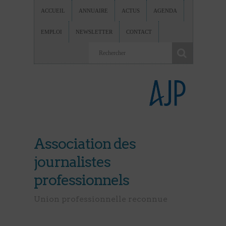
ACCUEIL
ANNUAIRE
ACTUS
AGENDA
EMPLOI
NEWSLETTER
CONTACT
Association des
journalistes
professionnels
Union professionnelle reconnue