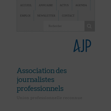
ACCUEIL
ANNUAIRE
ACTUS
AGENDA
EMPLOI
NEWSLETTER
CONTACT
Association des
journalistes
professionnels
Union professionnelle reconnue