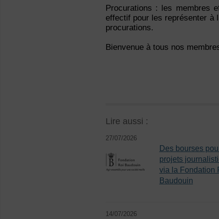
Procurations : les membres e
effectif pour les représenter à
procurations.
Bienvenue à tous nos membres
Lire aussi :
27/07/2026
Des bourses pou
projets journalist
via la Fondation 
Baudouin
14/07/2026