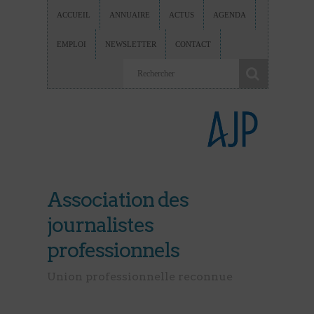
ACCUEIL
ANNUAIRE
ACTUS
AGENDA
EMPLOI
NEWSLETTER
CONTACT
Association des
journalistes
professionnels
Union professionnelle reconnue