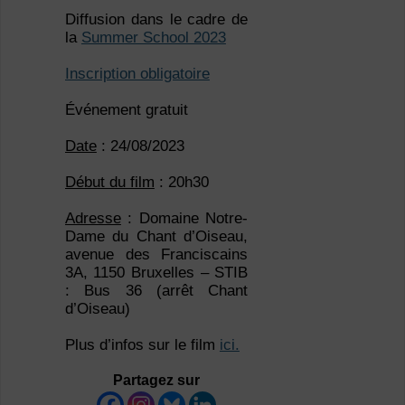
Diffusion dans le cadre de
la
Summer School 2023
Inscription obligatoire
Événement gratuit
Date
: 24/08/2023
Début du film
: 20h30
Adresse
: Domaine Notre-
Dame du Chant d’Oiseau,
avenue des Franciscains
3A, 1150 Bruxelles – STIB
: Bus 36 (arrêt Chant
d’Oiseau)
Plus d’infos sur le film
ici.
Partagez sur