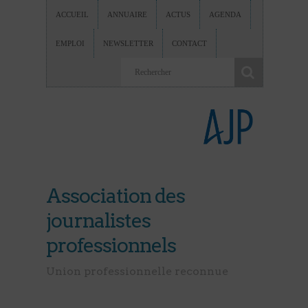
ACCUEIL
ANNUAIRE
ACTUS
AGENDA
EMPLOI
NEWSLETTER
CONTACT
Association des
journalistes
professionnels
Union professionnelle reconnue