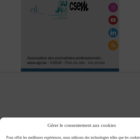
Association des journalistes professionnels -
www.ajp.be - ©2018 -
Plan du site
-
Vie privée
Gérer le consentement aux cookies
Pour offrir les meilleures expériences, nous utilisons des technologies telles que les cooki