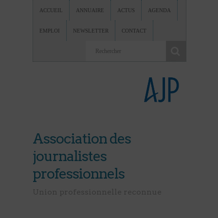
ACCUEIL
ANNUAIRE
ACTUS
AGENDA
EMPLOI
NEWSLETTER
CONTACT
Association des
journalistes
professionnels
Union professionnelle reconnue