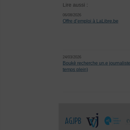
Lire aussi :
06/08/2026
Offre d’emploi à LaLibre.be
24/03/2026
Boukè recherche un.e journalist
temps plein)