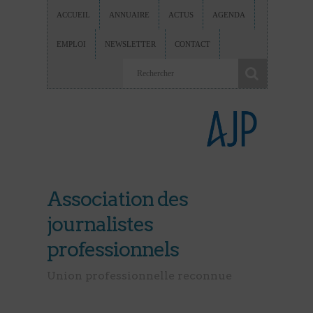
ACCUEIL
ANNUAIRE
ACTUS
AGENDA
EMPLOI
NEWSLETTER
CONTACT
Association des
journalistes
professionnels
Union professionnelle reconnue