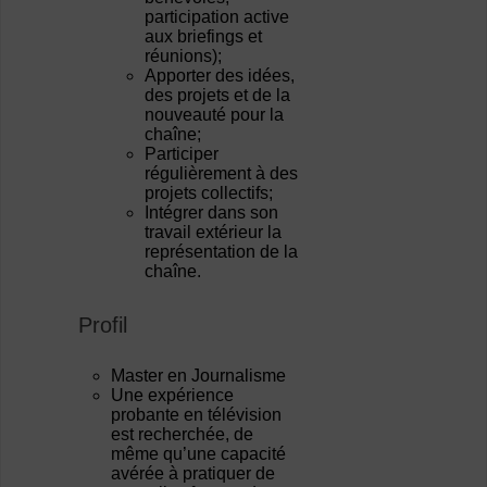
participation active
aux briefings et
réunions);
Apporter des idées,
des projets et de la
nouveauté pour la
chaîne;
Participer
régulièrement à des
projets collectifs;
Intégrer dans son
travail extérieur la
représentation de la
chaîne.
Profil
Master en Journalisme
Une expérience
probante en télévision
est recherchée, de
même qu’une capacité
avérée à pratiquer de