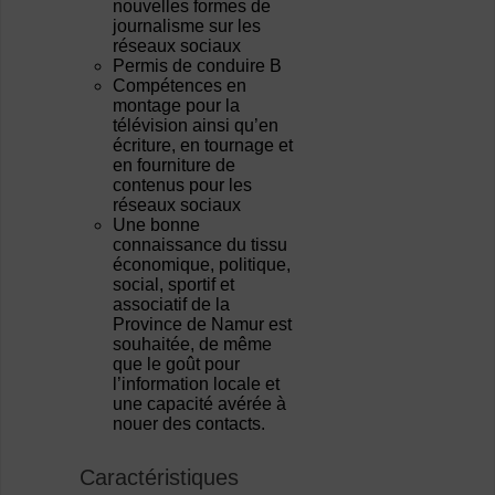
nouvelles formes de
journalisme sur les
réseaux sociaux
Permis de conduire B
Compétences en
montage pour la
télévision ainsi qu’en
écriture, en tournage et
en fourniture de
contenus pour les
réseaux sociaux
Une bonne
connaissance du tissu
économique, politique,
social, sportif et
associatif de la
Province de Namur est
souhaitée, de même
que le goût pour
l’information locale et
une capacité avérée à
nouer des contacts.
Caractéristiques