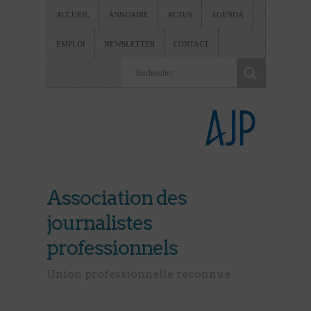
ACCUEIL
ANNUAIRE
ACTUS
AGENDA
EMPLOI
NEWSLETTER
CONTACT
Association des
journalistes
professionnels
Union professionnelle reconnue