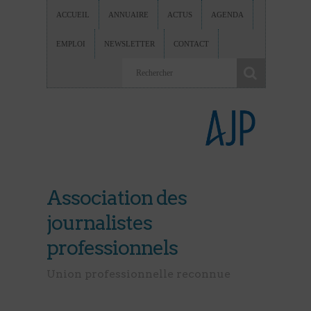
ACCUEIL
ANNUAIRE
ACTUS
AGENDA
EMPLOI
NEWSLETTER
CONTACT
Association des
journalistes
professionnels
Union professionnelle reconnue