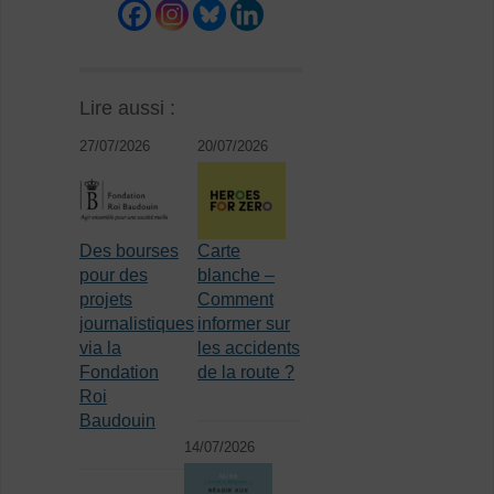
Lire aussi :
27/07/2026
20/07/2026
Des bourses
Carte
pour des
blanche –
projets
Comment
journalistiques
informer sur
via la
les accidents
Fondation
de la route ?
Roi
Baudouin
14/07/2026