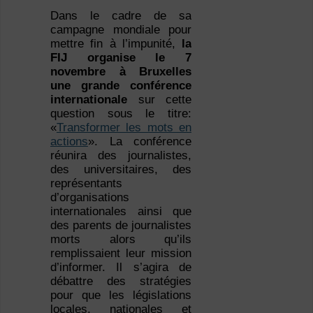
Dans le cadre de sa
campagne mondiale pour
mettre fin à l’impunité,
la
FIJ organise le 7
novembre à Bruxelles
une grande conférence
internationale
sur cette
question sous le titre:
«
Transformer les mots en
actions
». La conférence
réunira des journalistes,
des universitaires, des
représentants
d’organisations
internationales ainsi que
des parents de journalistes
morts alors qu’ils
remplissaient leur mission
d’informer. Il s’agira de
débattre des stratégies
pour que les législations
locales, nationales et