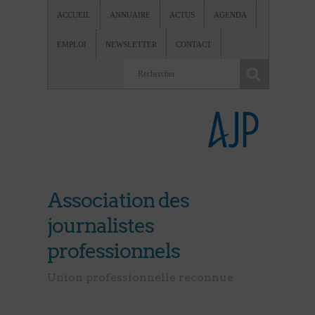
ACCUEIL
ANNUAIRE
ACTUS
AGENDA
EMPLOI
NEWSLETTER
CONTACT
Association des
journalistes
professionnels
Union professionnelle reconnue