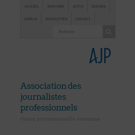
ACCUEIL
ANNUAIRE
ACTUS
AGENDA
EMPLOI
NEWSLETTER
CONTACT
Association des
journalistes
professionnels
Union professionnelle reconnue